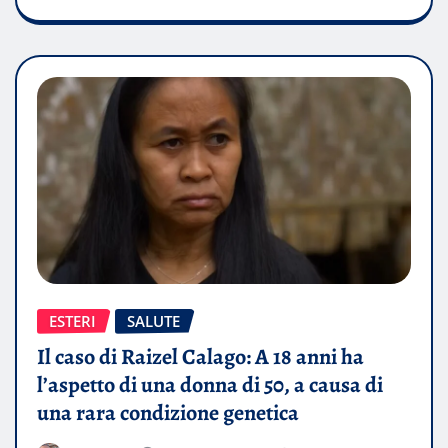
ESTERI
SALUTE
Il caso di Raizel Calago: A 18 anni ha
l’aspetto di una donna di 50, a causa di
una rara condizione genetica