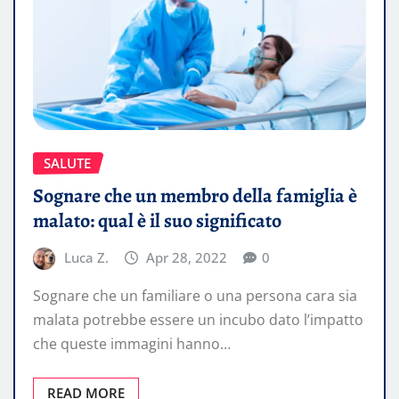
SALUTE
Sognare che un membro della famiglia è
malato: qual è il suo significato
Luca Z.
Apr 28, 2022
0
Sognare che un familiare o una persona cara sia
malata potrebbe essere un incubo dato l’impatto
che queste immagini hanno…
READ MORE