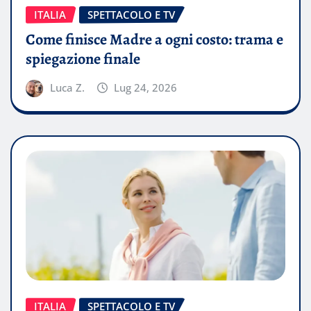
ITALIA
SPETTACOLO E TV
Come finisce Madre a ogni costo: trama e
spiegazione finale
Luca Z.
Lug 24, 2026
ITALIA
SPETTACOLO E TV