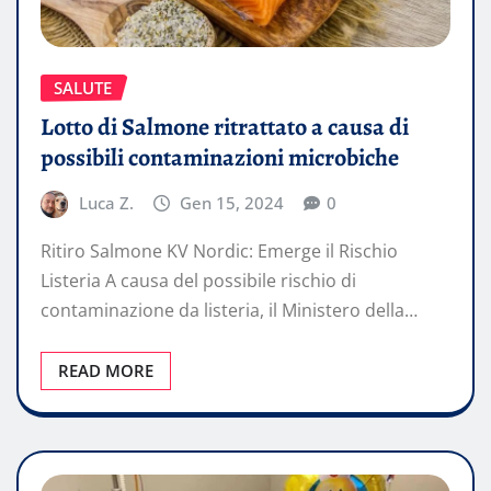
SALUTE
Lotto di Salmone ritrattato a causa di
possibili contaminazioni microbiche
Luca Z.
Gen 15, 2024
0
Ritiro Salmone KV Nordic: Emerge il Rischio
Listeria A causa del possibile rischio di
contaminazione da listeria, il Ministero della…
READ MORE