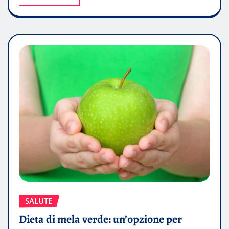
SALUTE
Dieta di mela verde: un’opzione per