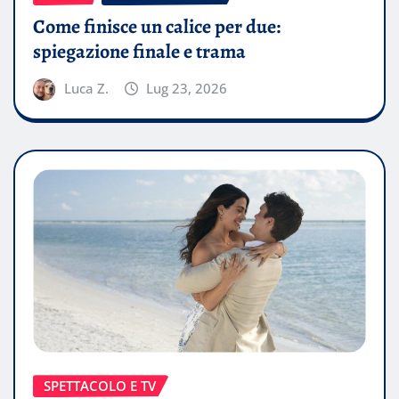
Come finisce un calice per due:
spiegazione finale e trama
Luca Z.
Lug 23, 2026
SPETTACOLO E TV