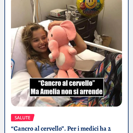
SALUTE
“Cancro al cervello”. Per i medici ha 2